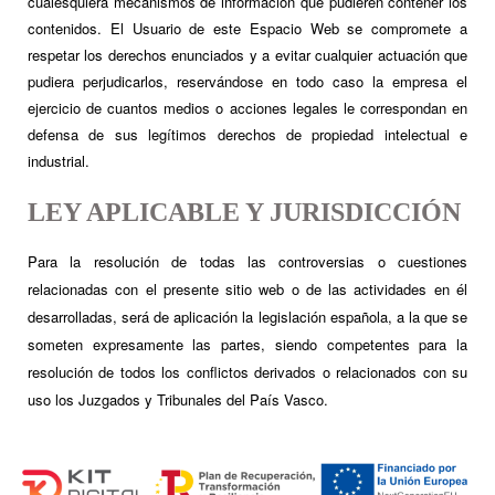
cualesquiera mecanismos de información que pudieren contener los
contenidos. El Usuario de este Espacio Web se compromete a
respetar los derechos enunciados y a evitar cualquier actuación que
pudiera perjudicarlos, reservándose en todo caso la empresa el
ejercicio de cuantos medios o acciones legales le correspondan en
defensa de sus legítimos derechos de propiedad intelectual e
industrial.
LEY APLICABLE Y JURISDICCIÓN
Para la resolución de todas las controversias o cuestiones
relacionadas con el presente sitio web o de las actividades en él
desarrolladas, será de aplicación la legislación española, a la que se
someten expresamente las partes, siendo competentes para la
resolución de todos los conflictos derivados o relacionados con su
uso los Juzgados y Tribunales del País Vasco.