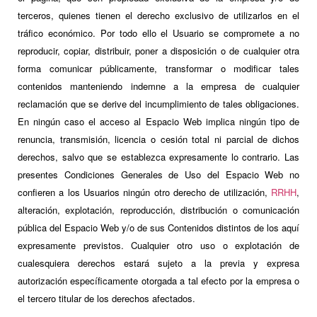
terceros, quienes tienen el derecho exclusivo de utilizarlos en el
tráfico económico. Por todo ello el Usuario se compromete a no
reproducir, copiar, distribuir, poner a disposición o de cualquier otra
forma comunicar públicamente, transformar o modificar tales
contenidos manteniendo indemne a la empresa de cualquier
reclamación que se derive del incumplimiento de tales obligaciones.
En ningún caso el acceso al Espacio Web implica ningún tipo de
renuncia, transmisión, licencia o cesión total ni parcial de dichos
derechos, salvo que se establezca expresamente lo contrario. Las
presentes Condiciones Generales de Uso del Espacio Web no
confieren a los Usuarios ningún otro derecho de utilización,
RRHH
,
alteración, explotación, reproducción, distribución o comunicación
pública del Espacio Web y/o de sus Contenidos distintos de los aquí
expresamente previstos. Cualquier otro uso o explotación de
cualesquiera derechos estará sujeto a la previa y expresa
autorización específicamente otorgada a tal efecto por la empresa o
el tercero titular de los derechos afectados.