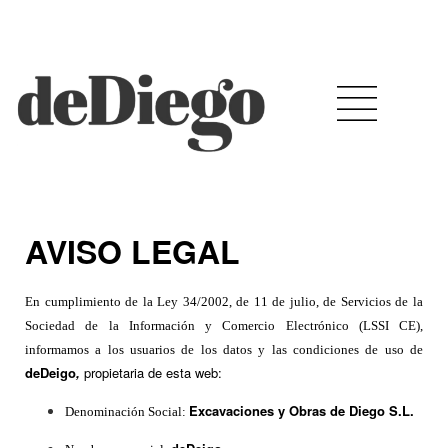
AVISO LEGAL
En cumplimiento de la Ley 34/2002, de 11 de julio, de Servicios de la
Sociedad de la Información y Comercio Electrónico (LSSI CE),
informamos a los usuarios de los datos y las condiciones de uso de
deDeigo
,
propietaria de esta web:
Excavaciones y Obras de Diego S.L.
Denominación Social: