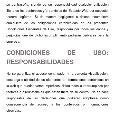
su contraseña, siendo de su responsabilidad cualquier utilización
ilícita de los contenidos y/o servicios del Espacio Web por cualquier
tercero ilegítimo. Si de manera negligente o dolosa incumpliera
cualquiera de las obligaciones establecidas en las presentes
Condiciones Generales de Uso, responderá por todos los daños y
perjuicios que de dicho incumplimiento pudieran derivarse para la
empresa.
CONDICIONES DE USO:
RESPONSABILIDADES
No se garantiza el acceso continuado, ni la correcta visualización,
descarga o utilidad de los elementos e informaciones contenidas en
la web que puedan verse impedidos, dificultados o interrumpidos por
factores o circunstancias que están fuera de su control. No se hace
responsable de las decisiones que pudieran adoptarse como
consecuencia del acceso a los contenidos o informaciones
ofrecidas.