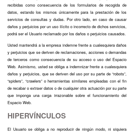
recibidas como consecuencia de los formularios de recogida de
datos, estando los mismos únicamente para la prestación de los
servicios de consultas y dudas. Por otro lado, en caso de causar
daños y perjuicios por un uso ilícito o incorrecto de dichos servicios,
podrá ser el Usuario reclamado por los daños o perjuicios causados.
Usted mantendrá a la empresa indemne frente a cualesquiera daños
y perjuicios que se deriven de reclamaciones, acciones o demandas
de terceros como consecuencia de su acceso o uso del Espacio
Web. Asimismo, usted se obliga a indemnizar frente a cualesquiera
daños y perjuicios, que se deriven del uso por su parte de “robots”,
“spiders”, “crawlers” o herramientas similares empleadas con el fin
de recabar o extraer datos o de cualquier otra actuación por su parte
que imponga una carga irrazonable sobre el funcionamiento del
Espacio Web.
HIPERVÍNCULOS
El Usuario se obliga a no reproducir de ningún modo, ni siquiera