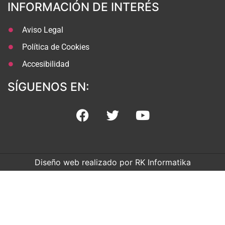
INFORMACIÓN DE INTERÉS
Aviso Legal
Política de Cookies
Accesibilidad
SÍGUENOS EN:
Diseño web realizado por RK Informatika