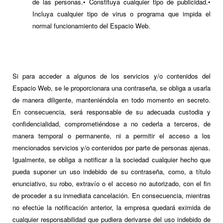
de las personas.• Constituya cualquier tipo de publicidad.•
Incluya cualquier tipo de virus o programa que impida el
normal funcionamiento del Espacio Web.
Si para acceder a algunos de los servicios y/o contenidos del
Espacio Web, se le proporcionara una contraseña, se obliga a usarla
de manera diligente, manteniéndola en todo momento en secreto.
En consecuencia, será responsable de su adecuada custodia y
confidencialidad, comprometiéndose a no cederla a terceros, de
manera temporal o permanente, ni a permitir el acceso a los
mencionados servicios y/o contenidos por parte de personas ajenas.
Igualmente, se obliga a notificar a la sociedad cualquier hecho que
pueda suponer un uso indebido de su contraseña, como, a título
enunciativo, su robo, extravío o el acceso no autorizado, con el fin
de proceder a su inmediata cancelación. En consecuencia, mientras
no efectúe la notificación anterior, la empresa quedará eximida de
cualquier responsabilidad que pudiera derivarse del uso indebido de