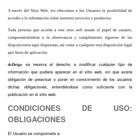
A través del Sitio Web, les ofrecemos a los Usuarios la posibilidad de
acceder a la información sobre nuestros servicios y productos.
Toda persona que acceda a este sitio web asume el papel de usuario,
comprometiéndose a la observancia y cumplimiento riguroso de las
disposiciones aquí dispuestas, así como a cualquier otra disposición legal
que fuera de aplicación.
se reserva el derecho a modificar cualquier tipo de
deDeigo
información que pudiera aparecer en el sitio web, sin que exista
obligación de preavisar o poner en conocimiento de los usuarios
dichas obligaciones, entendiéndose como suficiente con la
publicación en el sitio web.
CONDICIONES DE USO:
OBLIGACIONES
El Usuario se compromete a: