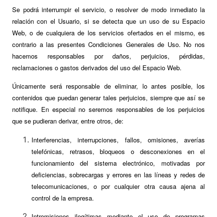
Se podrá interrumpir el servicio, o resolver de modo inmediato la
relación con el Usuario, si se detecta que un uso de su Espacio
Web, o de cualquiera de los servicios ofertados en el mismo, es
contrario a las presentes Condiciones Generales de Uso. No nos
hacemos responsables por daños, perjuicios, pérdidas,
reclamaciones o gastos derivados del uso del Espacio Web.
Únicamente será responsable de eliminar, lo antes posible, los
contenidos que puedan generar tales perjuicios, siempre que así se
notifique. En especial no seremos responsables de los perjuicios
que se pudieran derivar, entre otros, de:
Interferencias, interrupciones, fallos, omisiones, averías
telefónicas, retrasos, bloqueos o desconexiones en el
funcionamiento del sistema electrónico, motivadas por
deficiencias, sobrecargas y errores en las líneas y redes de
telecomunicaciones, o por cualquier otra causa ajena al
control de la empresa.
Intromisiones ilegítimas mediante el uso de programas