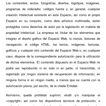
Los contenidos, textos, fotografías, diseños, logotipos, imágenes,
programas de ordenador, códigos fuente y, en general, cualquier
creación intelectual existente en este Espacio, así como el propio
Espacio en su conjunto, como obra artística multimedia, están
protegidos como derechos de autor por la legislación en materia de
propiedad intelectual. La empresa es titular de los elementos que
integran el diseño gráfico del Espacio Web, lo menús, botones de
navegación, el código HTML, los textos, imágenes, texturas,
gráficos y cualquier otro contenido del Espacio Web o, en cualquier
caso, dispone de la correspondiente autorización para la utilización
de dichos elementos. El contenido dispuesto en el Espacio Web no
podrá ser reproducido ni en todo ni en parte, ni transmitido, ni
registrado por ningún sistema de recuperación de información, en
ninguna forma ni en ningún medio, a menos que se cuente con la
autorización previa, por escrito, de la citada Entidad.
Asimismo, queda prohibido suprimir, eludir y/o manipular el
«copyright» así como los dispositivos técnicos de protección, o