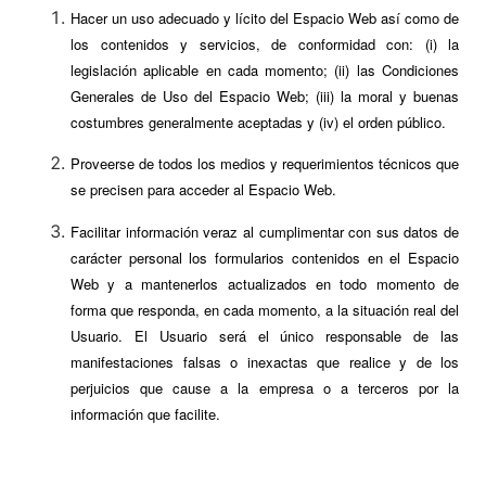
Hacer un uso adecuado y lícito del Espacio Web así como de
los contenidos y servicios, de conformidad con: (i) la
legislación aplicable en cada momento; (ii) las Condiciones
Generales de Uso del Espacio Web; (iii) la moral y buenas
costumbres generalmente aceptadas y (iv) el orden público.
Proveerse de todos los medios y requerimientos técnicos que
se precisen para acceder al Espacio Web.
Facilitar información veraz al cumplimentar con sus datos de
carácter personal los formularios contenidos en el Espacio
Web y a mantenerlos actualizados en todo momento de
forma que responda, en cada momento, a la situación real del
Usuario. El Usuario será el único responsable de las
manifestaciones falsas o inexactas que realice y de los
perjuicios que cause a la empresa o a terceros por la
información que facilite.