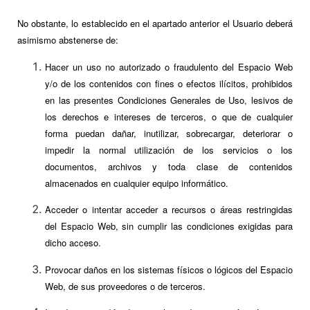
No obstante, lo establecido en el apartado anterior el Usuario deberá
asimismo abstenerse de:
Hacer un uso no autorizado o fraudulento del Espacio Web
y/o de los contenidos con fines o efectos ilícitos, prohibidos
en las presentes Condiciones Generales de Uso, lesivos de
los derechos e intereses de terceros, o que de cualquier
forma puedan dañar, inutilizar, sobrecargar, deteriorar o
impedir la normal utilización de los servicios o los
documentos, archivos y toda clase de contenidos
almacenados en cualquier equipo informático.
Acceder o intentar acceder a recursos o áreas restringidas
del Espacio Web, sin cumplir las condiciones exigidas para
dicho acceso.
Provocar daños en los sistemas físicos o lógicos del Espacio
Web, de sus proveedores o de terceros.