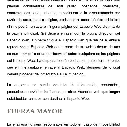
puedan considerarse de mal gusto, obscenos, ofensivos,
controvertidos, que inciten a la violencia o la discriminación por
razón de sexo, raza o religión, contrarios al orden público o ilícitos;
(iii) no podrán enlazar a ninguna página del Espacio Web distinta de
la página principal; (iv) deberá enlazar con la propia dirección del
Espacio Web, sin permitir que el Espacio web que realice el enlace
reproduzca el Espacio Web como parte de su web o dentro de uno
de sus “frames” o crear un “browser” sobre cualquiera de las páginas
del Espacio Web. La empresa podrá solicitar, en cualquier momento,
que elimine cualquier enlace al Espacio Web, después de lo cual
deberá proceder de inmediato a su eliminación.
La empresa no puede controlar la información, contenidos,
productos o servicios facilitados por otros Espacios web que tengan
establecidos enlaces con destino al Espacio Web.
FUERZA MAYOR
La empresa no será responsable en todo en caso de imposibilidad