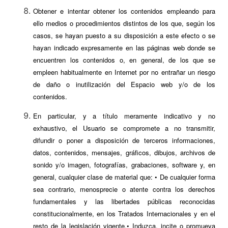
Obtener e intentar obtener los contenidos empleando para
ello medios o procedimientos distintos de los que, según los
casos, se hayan puesto a su disposición a este efecto o se
hayan indicado expresamente en las páginas web donde se
encuentren los contenidos o, en general, de los que se
empleen habitualmente en Internet por no entrañar un riesgo
de daño o inutilización del Espacio web y/o de los
contenidos.
En particular, y a título meramente indicativo y no
exhaustivo, el Usuario se compromete a no transmitir,
difundir o poner a disposición de terceros informaciones,
datos, contenidos, mensajes, gráficos, dibujos, archivos de
sonido y/o imagen, fotografías, grabaciones, software y, en
general, cualquier clase de material que: • De cualquier forma
sea contrario, menosprecie o atente contra los derechos
fundamentales y las libertades públicas reconocidas
constitucionalmente, en los Tratados Internacionales y en el
resto de la legislación vigente.• Induzca, incite o promueva