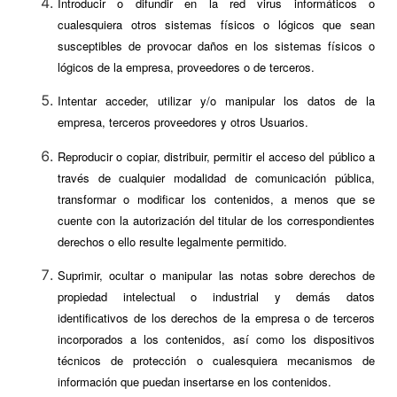
Introducir o difundir en la red virus informáticos o
cualesquiera otros sistemas físicos o lógicos que sean
susceptibles de provocar daños en los sistemas físicos o
lógicos de la empresa, proveedores o de terceros.
Intentar acceder, utilizar y/o manipular los datos de la
empresa, terceros proveedores y otros Usuarios.
Reproducir o copiar, distribuir, permitir el acceso del público a
través de cualquier modalidad de comunicación pública,
transformar o modificar los contenidos, a menos que se
cuente con la autorización del titular de los correspondientes
derechos o ello resulte legalmente permitido.
Suprimir, ocultar o manipular las notas sobre derechos de
propiedad intelectual o industrial y demás datos
identificativos de los derechos de la empresa o de terceros
incorporados a los contenidos, así como los dispositivos
técnicos de protección o cualesquiera mecanismos de
información que puedan insertarse en los contenidos.