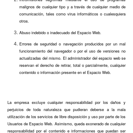
malignos de cualquier tipo y a través de cualquier medio de
comunicación, tales como virus informáticos o cualesquiera
otros.
Abuso indebido o inadecuado del Espacio Web.
Errores de seguridad o navegación producidos por un mal
funcionamiento del navegador o por el uso de versiones no
actualizadas del mismo. El administrador del espacio web se
reservan el derecho de retirar, total o parcialmente, cualquier
contenido o información presente en el Espacio Web.
La empresa excluye cualquier responsabilidad por los daños y
perjuicios de toda naturaleza que pudieran deberse a la mala
utilización de los servicios de libre disposición y uso por parte de los
Usuarios de Espacio Web. Asimismo, queda exonerado de cualquier
responsabilidad por el contenido e informaciones que puedan ser