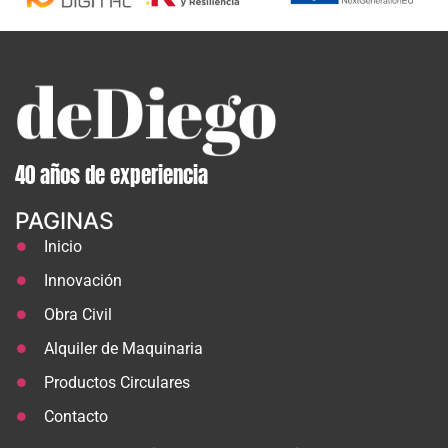
40 años de experiencia
PAGINAS
Inicio
Innovación
Obra Civil
Alquiler de Maquinaria
Productos Circulares
Contacto